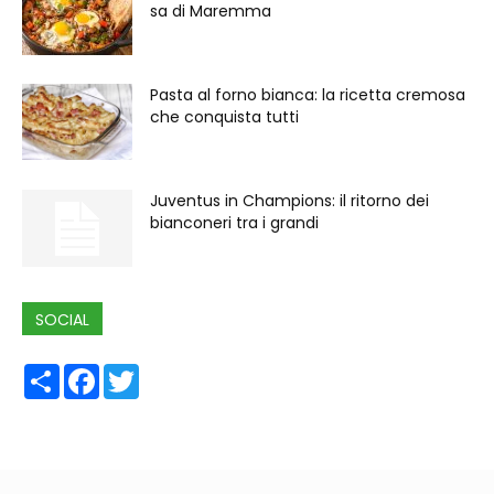
sa di Maremma
Pasta al forno bianca: la ricetta cremosa
che conquista tutti
Juventus in Champions: il ritorno dei
bianconeri tra i grandi
SOCIAL
Share
Facebook
Twitter