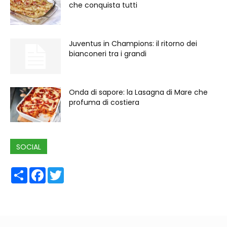
che conquista tutti
Juventus in Champions: il ritorno dei
bianconeri tra i grandi
Onda di sapore: la Lasagna di Mare che
profuma di costiera
SOCIAL
Share
Facebook
Twitter