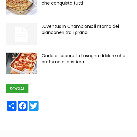
che conquista tutti
Juventus in Champions: il ritorno dei
bianconeri tra i grandi
Onda di sapore: la Lasagna di Mare che
profuma di costiera
SOCIAL
Share
Facebook
Twitter