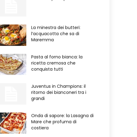
La minestra dei butteri:
l’acquacotta che sa di
Maremma
Pasta al forno bianca: la
ricetta cremosa che
conquista tutti
Juventus in Champions: il
ritorno dei bianconeri tra i
grandi
Onda di sapore: la Lasagna di
Mare che profuma di
costiera