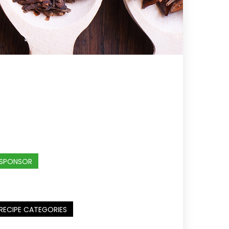
SPONSOR
RECIPE CATEGORIES