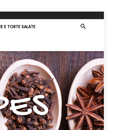
ZE E TORTE SALATE