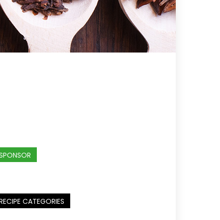
SPONSOR
RECIPE CATEGORIES