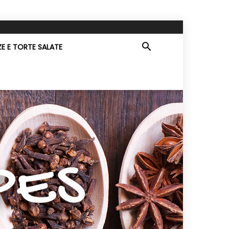
ZE E TORTE SALATE