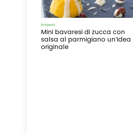
Antipasti
Mini bavaresi di zucca con
salsa al parmigiano un’idea
originale