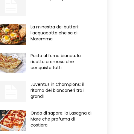
La minestra dei butteri:
l’acquacotta che sa di
Maremma
Pasta al forno bianca: la
ricetta cremosa che
conquista tutti
Juventus in Champions: il
ritorno dei bianconeri tra i
grandi
Onda di sapore: la Lasagna di
Mare che profuma di
costiera