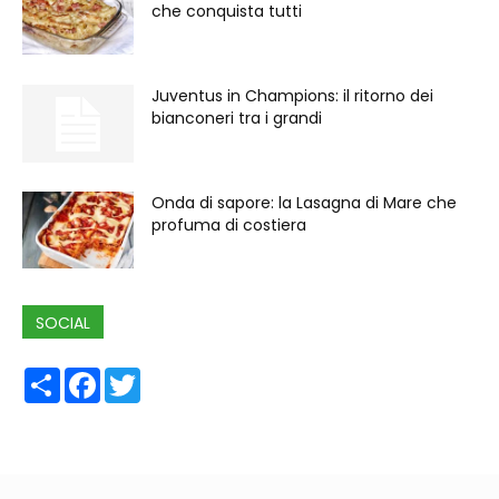
che conquista tutti
Juventus in Champions: il ritorno dei
bianconeri tra i grandi
Onda di sapore: la Lasagna di Mare che
profuma di costiera
SOCIAL
Share
Facebook
Twitter