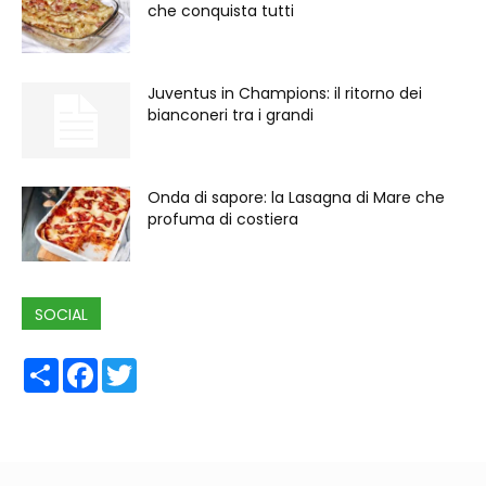
che conquista tutti
Juventus in Champions: il ritorno dei
bianconeri tra i grandi
Onda di sapore: la Lasagna di Mare che
profuma di costiera
SOCIAL
Share
Facebook
Twitter