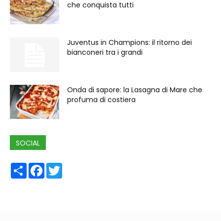
che conquista tutti
Juventus in Champions: il ritorno dei
bianconeri tra i grandi
Onda di sapore: la Lasagna di Mare che
profuma di costiera
SOCIAL
Share
Facebook
Twitter