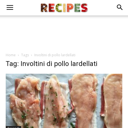
Home
Tags
Involtini di pollo lardellati
Tag: Involtini di pollo lardellati