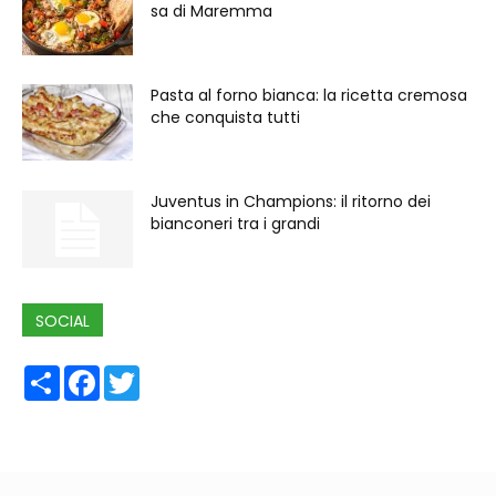
sa di Maremma
Pasta al forno bianca: la ricetta cremosa
che conquista tutti
Juventus in Champions: il ritorno dei
bianconeri tra i grandi
SOCIAL
Share
Facebook
Twitter