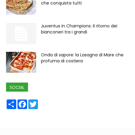
che conquista tutti
Juventus in Champions: il ritorno dei
bianconeri tra i grandi
Onda di sapore: la Lasagna di Mare che
profuma di costiera
SOCIAL
Share
Facebook
Twitter