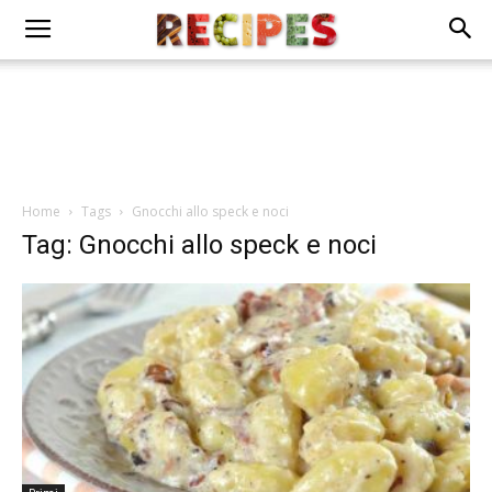
Home
Tags
Gnocchi allo speck e noci
Tag: Gnocchi allo speck e noci