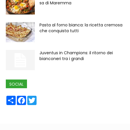
sa di Maremma
Pasta al forno bianca: la ricetta cremosa
che conquista tutti
Juventus in Champions: il ritorno dei
bianconeri tra i grandi
SOCIAL
Share
Facebook
Twitter