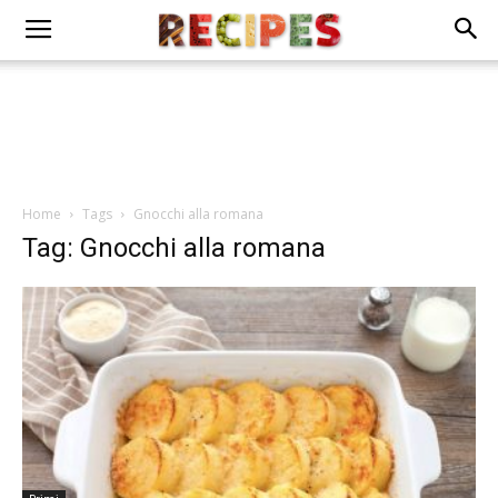
Home
Tags
Gnocchi alla romana
Tag: Gnocchi alla romana