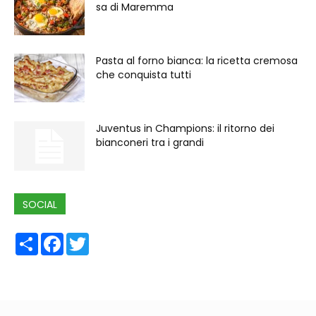
sa di Maremma
Pasta al forno bianca: la ricetta cremosa
che conquista tutti
Juventus in Champions: il ritorno dei
bianconeri tra i grandi
SOCIAL
Share
Facebook
Twitter