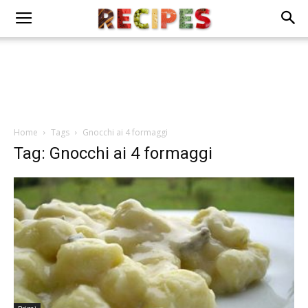
Home
Tags
Gnocchi ai 4 formaggi
Tag: Gnocchi ai 4 formaggi