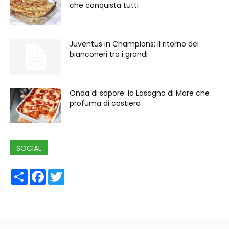
che conquista tutti
Juventus in Champions: il ritorno dei
bianconeri tra i grandi
Onda di sapore: la Lasagna di Mare che
profuma di costiera
SOCIAL
Share
Facebook
Twitter