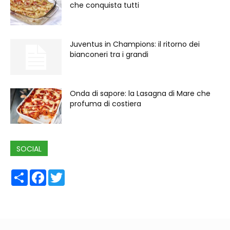
che conquista tutti
Juventus in Champions: il ritorno dei
bianconeri tra i grandi
Onda di sapore: la Lasagna di Mare che
profuma di costiera
SOCIAL
Share
Facebook
Twitter