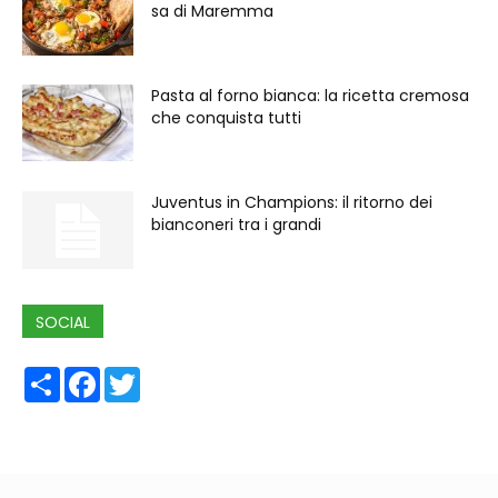
sa di Maremma
Pasta al forno bianca: la ricetta cremosa
che conquista tutti
Juventus in Champions: il ritorno dei
bianconeri tra i grandi
SOCIAL
Share
Facebook
Twitter