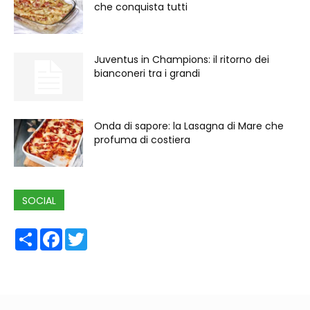
che conquista tutti
Juventus in Champions: il ritorno dei
bianconeri tra i grandi
Onda di sapore: la Lasagna di Mare che
profuma di costiera
SOCIAL
Share
Facebook
Twitter