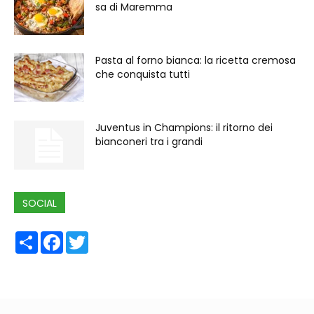
sa di Maremma
Pasta al forno bianca: la ricetta cremosa
che conquista tutti
Juventus in Champions: il ritorno dei
bianconeri tra i grandi
SOCIAL
Share
Facebook
Twitter