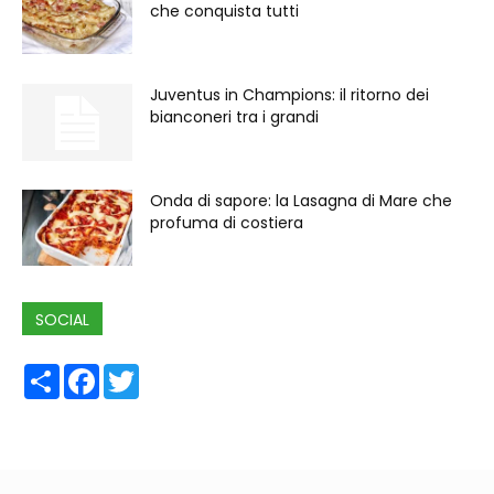
che conquista tutti
Juventus in Champions: il ritorno dei
bianconeri tra i grandi
Onda di sapore: la Lasagna di Mare che
profuma di costiera
SOCIAL
Share
Facebook
Twitter