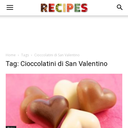
Home
Tags
Cioccolatini di San Valentino
Tag: Cioccolatini di San Valentino