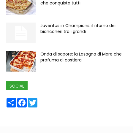
che conquista tutti
Juventus in Champions: il ritorno dei
bianconeri tra i grandi
Onda di sapore: la Lasagna di Mare che
profuma di costiera
SOCIAL
Share
Facebook
Twitter