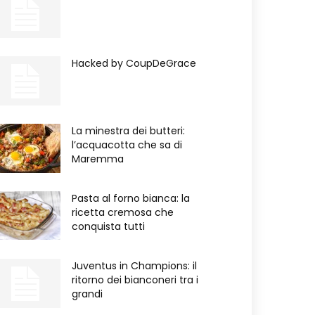
Hacked by CoupDeGrace
La minestra dei butteri:
l’acquacotta che sa di
Maremma
Pasta al forno bianca: la
ricetta cremosa che
conquista tutti
Juventus in Champions: il
ritorno dei bianconeri tra i
grandi