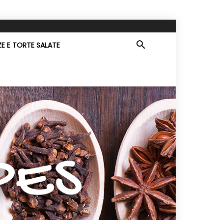
ZE E TORTE SALATE