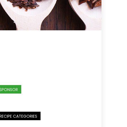
SPONSOR
RECIPE CATEGORIES