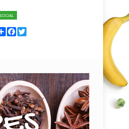
SOCIAL
Share
Facebook
Twitter