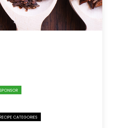
SPONSOR
RECIPE CATEGORIES