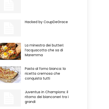
Hacked by CoupDeGrace
La minestra dei butteri:
l’acquacotta che sa di
Maremma
Pasta al forno bianca: la
ricetta cremosa che
conquista tutti
Juventus in Champions: il
ritorno dei bianconeri tra i
grandi