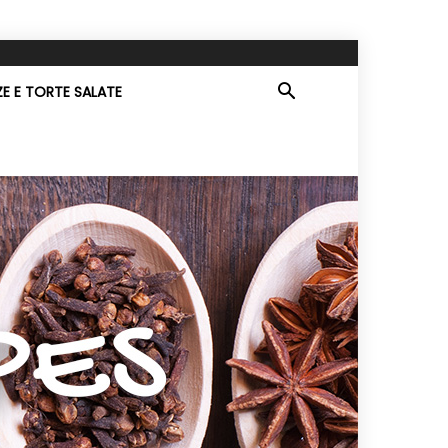
ZE E TORTE SALATE