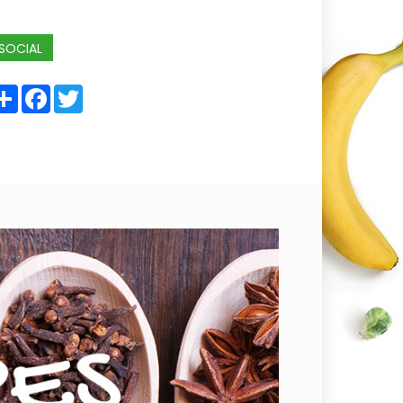
SOCIAL
Share
Facebook
Twitter