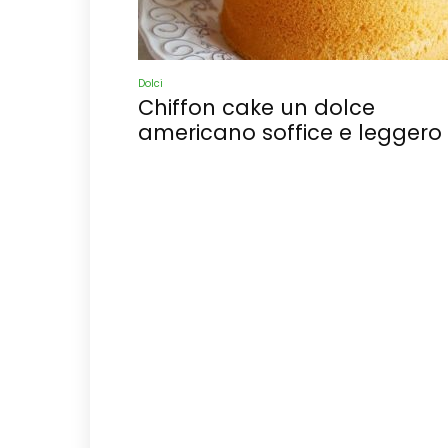
Dolci
Chiffon cake un dolce
americano soffice e leggero