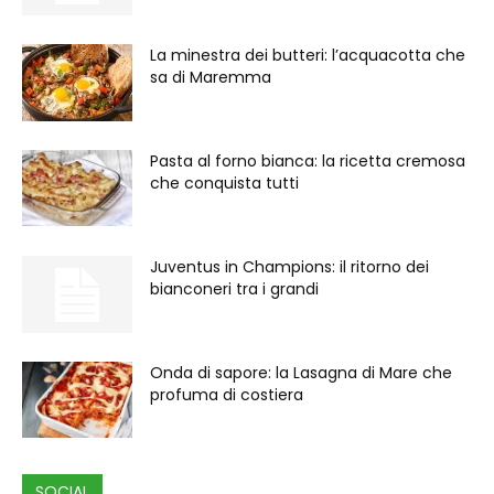
La minestra dei butteri: l’acquacotta che
sa di Maremma
Pasta al forno bianca: la ricetta cremosa
che conquista tutti
Juventus in Champions: il ritorno dei
bianconeri tra i grandi
Onda di sapore: la Lasagna di Mare che
profuma di costiera
SOCIAL