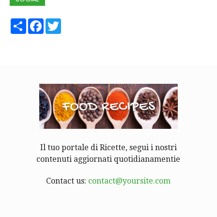
Share
Facebook
Twitter
Il tuo portale di Ricette, segui i nostri
contenuti aggiornati quotidianamentie
Contact us:
contact@yoursite.com