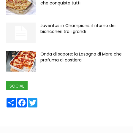
che conquista tutti
Juventus in Champions: il ritorno dei
bianconeri tra i grandi
Onda di sapore: la Lasagna di Mare che
profuma di costiera
SOCIAL
Share
Facebook
Twitter