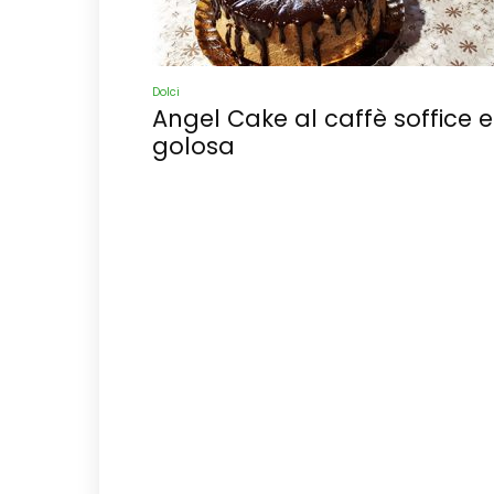
Dolci
Angel Cake al caffè soffice e
golosa