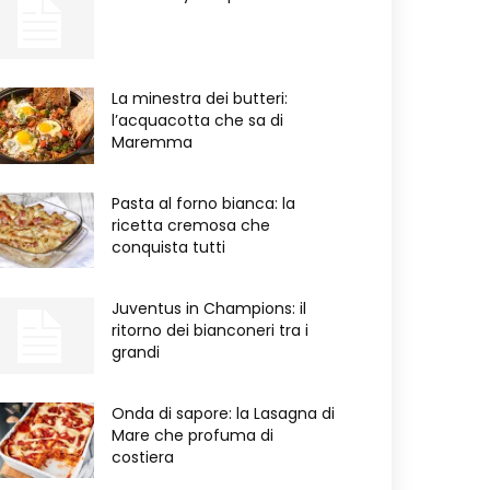
La minestra dei butteri:
l’acquacotta che sa di
Maremma
Pasta al forno bianca: la
ricetta cremosa che
conquista tutti
Juventus in Champions: il
ritorno dei bianconeri tra i
grandi
Onda di sapore: la Lasagna di
Mare che profuma di
costiera