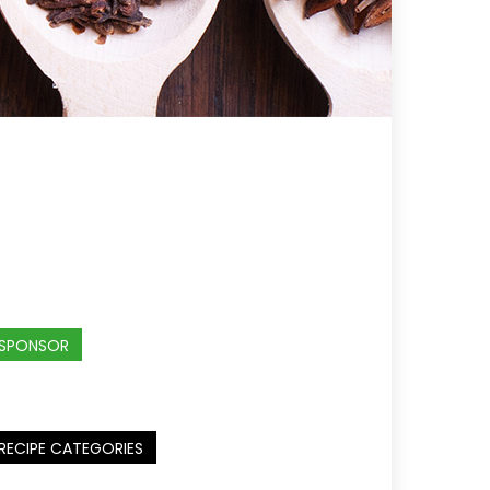
SPONSOR
RECIPE CATEGORIES