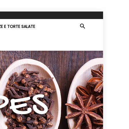
ZE E TORTE SALATE