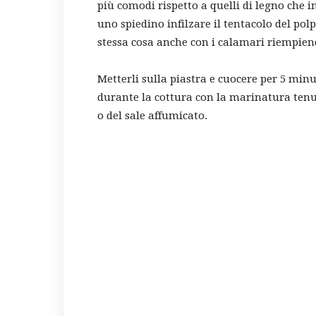
più comodi rispetto a quelli di legno che 
uno spiedino infilzare il tentacolo del pol
stessa cosa anche con i calamari riempien
Metterli sulla piastra e cuocere per 5 minu
durante la cottura con la marinatura tenut
o del sale affumicato.