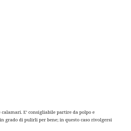
 calamari. E’ consigliabile partire da polpo e
in grado di pulirli per bene; in questo caso rivolgersi