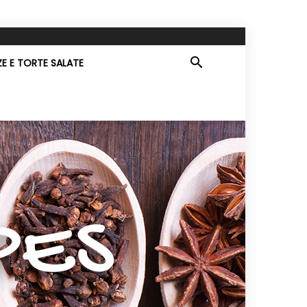
ZE E TORTE SALATE