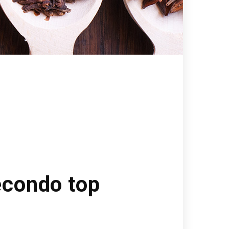
secondo top