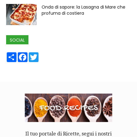
Onda di sapore: la Lasagna di Mare che
profuma di costiera
SOCIAL
Share
Facebook
Twitter
Il tuo portale di Ricette, segui i nostri