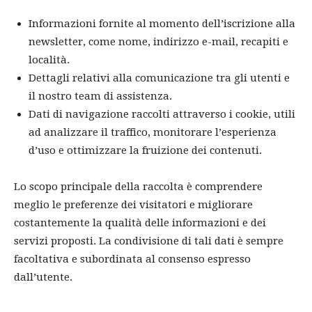
Informazioni fornite al momento dell’iscrizione alla
newsletter, come nome, indirizzo e-mail, recapiti e
località.
Dettagli relativi alla comunicazione tra gli utenti e
il nostro team di assistenza.
Dati di navigazione raccolti attraverso i cookie, utili
ad analizzare il traffico, monitorare l’esperienza
d’uso e ottimizzare la fruizione dei contenuti.
Lo scopo principale della raccolta è comprendere
meglio le preferenze dei visitatori e migliorare
costantemente la qualità delle informazioni e dei
servizi proposti. La condivisione di tali dati è sempre
facoltativa e subordinata al consenso espresso
dall’utente.