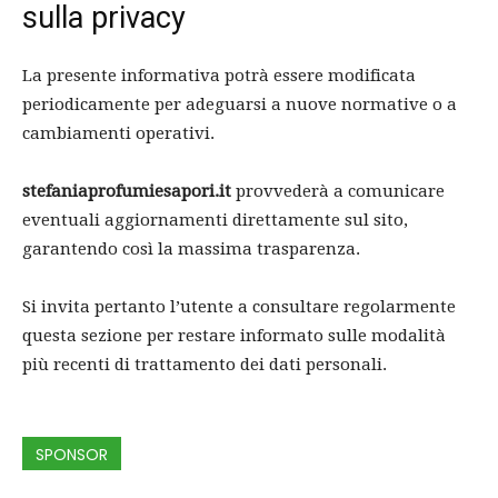
sulla privacy
La presente informativa potrà essere modificata
periodicamente per adeguarsi a nuove normative o a
cambiamenti operativi.
stefaniaprofumiesapori.it
provvederà a comunicare
eventuali aggiornamenti direttamente sul sito,
garantendo così la massima trasparenza.
Si invita pertanto l’utente a consultare regolarmente
questa sezione per restare informato sulle modalità
più recenti di trattamento dei dati personali.
SPONSOR