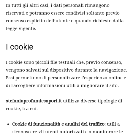
In tutti gli altri casi, i dati personali rimangono
riservati e potranno essere condivisi soltanto previo
consenso esplicito dell’utente o quando richiesto dalla
legge vigente.
I cookie
I cookie sono piccoli file testuali che, previo consenso,
vengono salvati sul dispositivo durante la navigazione.
Essi permettono di personalizzare l’esperienza online e
di raccogliere informazioni utili a migliorare il sito.
stefaniaprofumiesapori.it
utilizza diverse tipologie di
cookie, tra cui:
Cookie di funzionalità e analisi del traffico
: utili a
riconoscere gli utenti autorizzati e a monitorare le