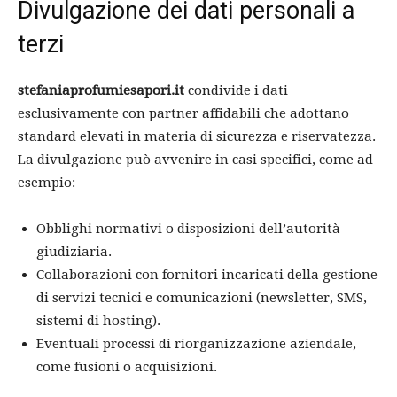
Divulgazione dei dati personali a
terzi
stefaniaprofumiesapori.it
condivide i dati
esclusivamente con partner affidabili che adottano
standard elevati in materia di sicurezza e riservatezza.
La divulgazione può avvenire in casi specifici, come ad
esempio:
Obblighi normativi o disposizioni dell’autorità
giudiziaria.
Collaborazioni con fornitori incaricati della gestione
di servizi tecnici e comunicazioni (newsletter, SMS,
sistemi di hosting).
Eventuali processi di riorganizzazione aziendale,
come fusioni o acquisizioni.