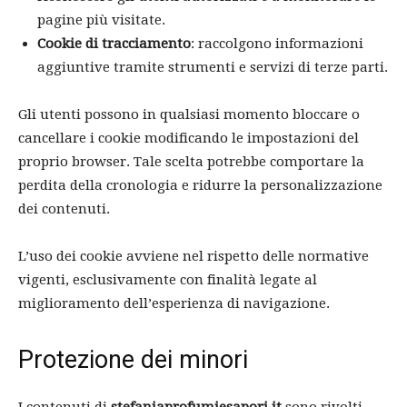
pagine più visitate.
Cookie di tracciamento
: raccolgono informazioni
aggiuntive tramite strumenti e servizi di terze parti.
Gli utenti possono in qualsiasi momento bloccare o
cancellare i cookie modificando le impostazioni del
proprio browser. Tale scelta potrebbe comportare la
perdita della cronologia e ridurre la personalizzazione
dei contenuti.
L’uso dei cookie avviene nel rispetto delle normative
vigenti, esclusivamente con finalità legate al
miglioramento dell’esperienza di navigazione.
Protezione dei minori