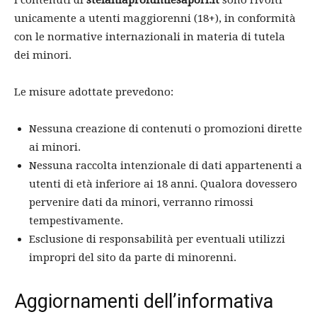
I contenuti di
stefaniaprofumiesapori.it
sono rivolti
unicamente a utenti maggiorenni (18+), in conformità
con le normative internazionali in materia di tutela
dei minori.
Le misure adottate prevedono:
Nessuna creazione di contenuti o promozioni dirette
ai minori.
Nessuna raccolta intenzionale di dati appartenenti a
utenti di età inferiore ai 18 anni. Qualora dovessero
pervenire dati da minori, verranno rimossi
tempestivamente.
Esclusione di responsabilità per eventuali utilizzi
impropri del sito da parte di minorenni.
Aggiornamenti dell’informativa