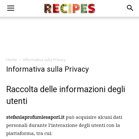
Home
Informativa sulla Privacy
Informativa sulla Privacy
Raccolta delle informazioni degli
utenti
stefaniaprofumiesapori.it
può acquisire alcuni dati
personali durante l’interazione degli utenti con la
piattaforma, tra cui: