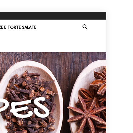
ZE E TORTE SALATE