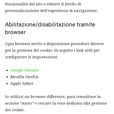
funzionalità del sito e ridurre il livello di
personalizzazione dell’esperienza di navigazione.
Abilitazione/disabilitazione tramite
browser
Ogni browser mette a disposizione procedure diverse
per la gestione dei cookie. Di seguito i link utili per
configurare le impostazioni:
Google Chrome
Mozilla Firefox
Apple Safari
Se utilizzi un browser differente, puoi consultare la
sezione “Aiuto” e cercare la voce dedicata alla gestione
dei cookie.