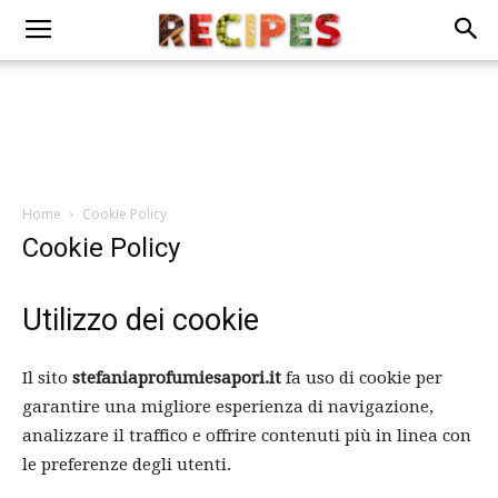
Home
Cookie Policy
Cookie Policy
Utilizzo dei cookie
Il sito
stefaniaprofumiesapori.it
fa uso di cookie per
garantire una migliore esperienza di navigazione,
analizzare il traffico e offrire contenuti più in linea con
le preferenze degli utenti.