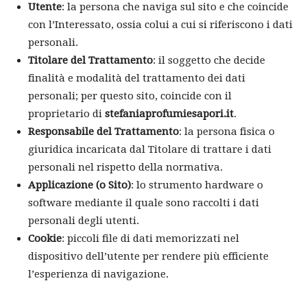
Utente
: la persona che naviga sul sito e che coincide
con l’Interessato, ossia colui a cui si riferiscono i dati
personali.
Titolare del Trattamento
: il soggetto che decide
finalità e modalità del trattamento dei dati
personali; per questo sito, coincide con il
proprietario di
stefaniaprofumiesapori.it
.
Responsabile del Trattamento
: la persona fisica o
giuridica incaricata dal Titolare di trattare i dati
personali nel rispetto della normativa.
Applicazione (o Sito)
: lo strumento hardware o
software mediante il quale sono raccolti i dati
personali degli utenti.
Cookie
: piccoli file di dati memorizzati nel
dispositivo dell’utente per rendere più efficiente
l’esperienza di navigazione.