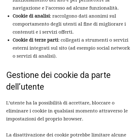
funzionamento del sito e per permettere la
navigazione e l’accesso ad alcune funzionalità.
Cookie di analisi
: raccolgono dati anonimi sul
comportamento degli utenti al fine di migliorare i
contenuti e i servizi offerti.
Cookie di terze parti
: collegati a strumenti o servizi
esterni integrati sul sito (ad esempio social network
o servizi di analisi).
Gestione dei cookie da parte
dell’utente
L’utente ha la possibilità di accettare, bloccare o
eliminare i cookie in qualsiasi momento attraverso le
impostazioni del proprio browser.
La disattivazione dei cookie potrebbe limitare alcune