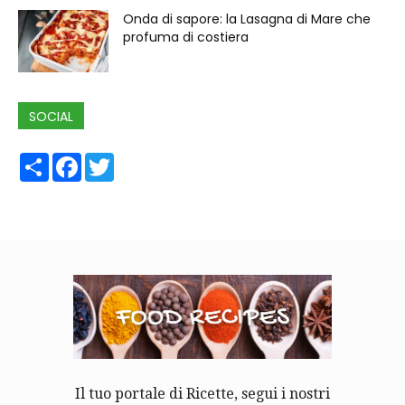
Onda di sapore: la Lasagna di Mare che
profuma di costiera
SOCIAL
Share
Facebook
Twitter
Il tuo portale di Ricette, segui i nostri