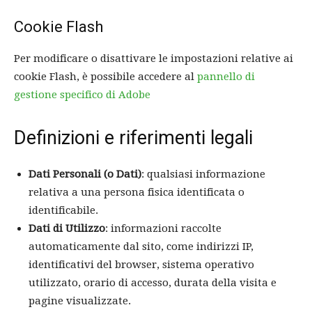
Cookie Flash
Per modificare o disattivare le impostazioni relative ai
cookie Flash, è possibile accedere al
pannello di
gestione specifico di Adobe
Definizioni e riferimenti legali
Dati Personali (o Dati)
: qualsiasi informazione
relativa a una persona fisica identificata o
identificabile.
Dati di Utilizzo
: informazioni raccolte
automaticamente dal sito, come indirizzi IP,
identificativi del browser, sistema operativo
utilizzato, orario di accesso, durata della visita e
pagine visualizzate.