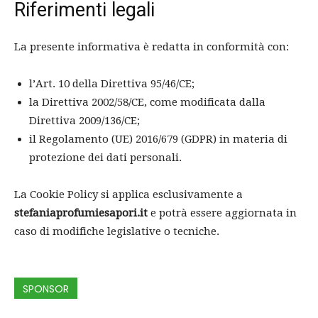
Riferimenti legali
La presente informativa è redatta in conformità con:
l’Art. 10 della Direttiva 95/46/CE;
la Direttiva 2002/58/CE, come modificata dalla
Direttiva 2009/136/CE;
il Regolamento (UE) 2016/679 (GDPR) in materia di
protezione dei dati personali.
La Cookie Policy si applica esclusivamente a
stefaniaprofumiesapori.it
e potrà essere aggiornata in
caso di modifiche legislative o tecniche.
SPONSOR