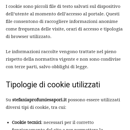
I cookie sono piccoli file di testo salvati sul dispositivo
dell’utente al momento dell’accesso al portale. Questi
file consentono di raccogliere informazioni anonime
come frequenza delle visite, orari di accesso e tipologia
di browser utilizzato.
Le informazioni raccolte vengono trattate nel pieno
rispetto della normativa vigente e non sono condivise
con terze parti, salvo obblighi di legge.
Tipologie di cookie utilizzati
Su
stefaniaprofumiesapori.it
possono essere utilizzati
diversi tipi di cookie, tra cui:
Cookie tecnici
: necessari per il corretto