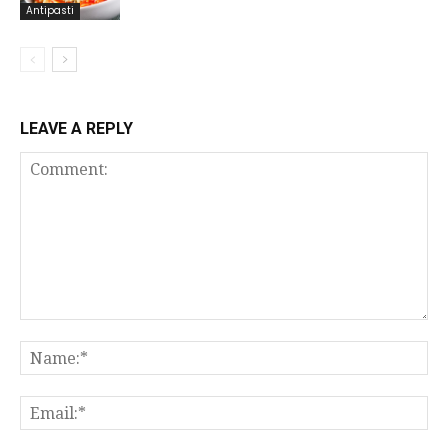
Antipasti
LEAVE A REPLY