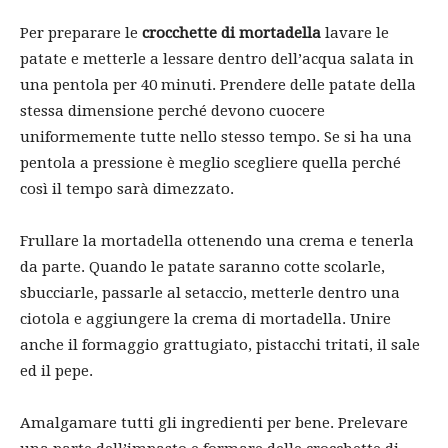
Per preparare le
crocchette di mortadella
lavare le
patate e metterle a lessare dentro dell’acqua salata in
una pentola per 40 minuti. Prendere delle patate della
stessa dimensione perché devono cuocere
uniformemente tutte nello stesso tempo. Se si ha una
pentola a pressione è meglio scegliere quella perché
così il tempo sarà dimezzato.
Frullare la mortadella ottenendo una crema e tenerla
da parte. Quando le patate saranno cotte scolarle,
sbucciarle, passarle al setaccio, metterle dentro una
ciotola e aggiungere la crema di mortadella. Unire
anche il formaggio grattugiato, pistacchi tritati, il sale
ed il pepe.
Amalgamare tutti gli ingredienti per bene. Prelevare