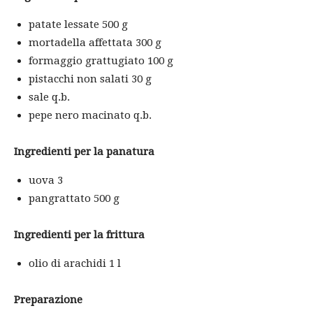
patate lessate 500 g
mortadella affettata 300 g
formaggio grattugiato 100 g
pistacchi non salati 30 g
sale q.b.
pepe nero macinato q.b.
Ingredienti per la panatura
uova 3
pangrattato 500 g
Ingredienti per la frittura
olio di arachidi 1 l
Preparazione