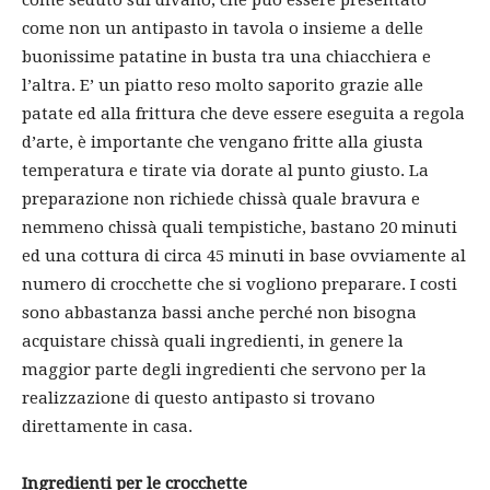
come non un antipasto in tavola o insieme a delle
buonissime patatine in busta tra una chiacchiera e
l’altra. E’ un piatto reso molto saporito grazie alle
patate ed alla frittura che deve essere eseguita a regola
d’arte, è importante che vengano fritte alla giusta
temperatura e tirate via dorate al punto giusto. La
preparazione non richiede chissà quale bravura e
nemmeno chissà quali tempistiche, bastano 20 minuti
ed una cottura di circa 45 minuti in base ovviamente al
numero di crocchette che si vogliono preparare. I costi
sono abbastanza bassi anche perché non bisogna
acquistare chissà quali ingredienti, in genere la
maggior parte degli ingredienti che servono per la
realizzazione di questo antipasto si trovano
direttamente in casa.
Ingredienti per le crocchette