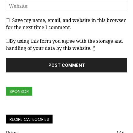
Save my name, email, and website in this browser
for the next time I comment.
By using this form you agree with the storage and
handling of your data by this website.
*
SPONSOR
RECIPE CATEGORIES
Primi
145