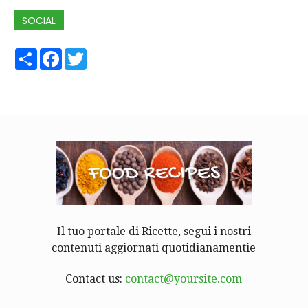
SOCIAL
Share
Facebook
Twitter
Il tuo portale di Ricette, segui i nostri
contenuti aggiornati quotidianamentie
Contact us:
contact@yoursite.com