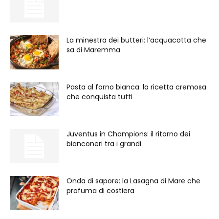
La minestra dei butteri: l’acquacotta che
sa di Maremma
Pasta al forno bianca: la ricetta cremosa
che conquista tutti
Juventus in Champions: il ritorno dei
bianconeri tra i grandi
Onda di sapore: la Lasagna di Mare che
profuma di costiera