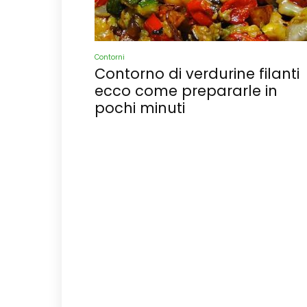
Contorni
Contorno di verdurine filanti
ecco come prepararle in
pochi minuti