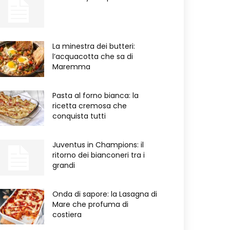
La minestra dei butteri:
l’acquacotta che sa di
Maremma
Pasta al forno bianca: la
ricetta cremosa che
conquista tutti
Juventus in Champions: il
ritorno dei bianconeri tra i
grandi
Onda di sapore: la Lasagna di
Mare che profuma di
costiera