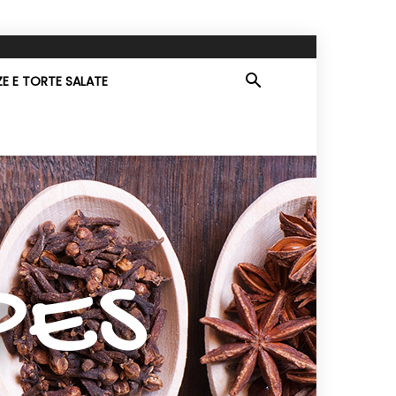
ZE E TORTE SALATE