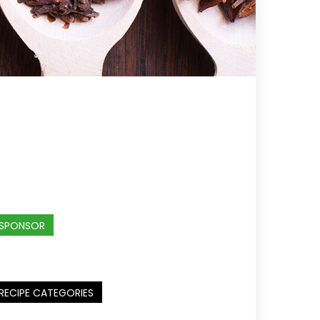
SPONSOR
RECIPE CATEGORIES