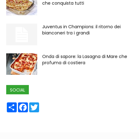
che conquista tutti
Juventus in Champions: il ritorno dei
bianconeri tra i grandi
Onda di sapore: la Lasagna di Mare che
profuma di costiera
SOCIAL
Share
Facebook
Twitter